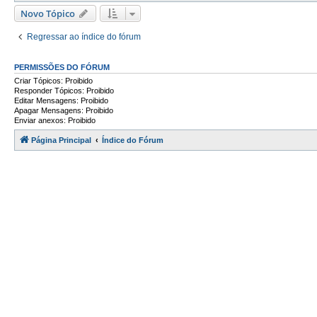
Novo Tópico
Regressar ao índice do fórum
PERMISSÕES DO FÓRUM
Criar Tópicos: Proibido
Responder Tópicos: Proibido
Editar Mensagens: Proibido
Apagar Mensagens: Proibido
Enviar anexos: Proibido
Página Principal
Índice do Fórum