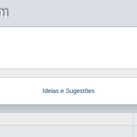
Ideias e Sugestões
da