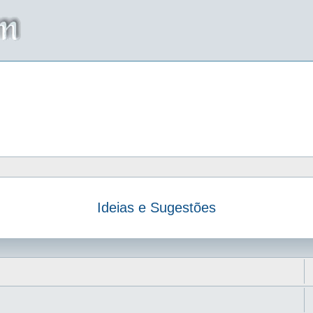
Ideias e Sugestões
da