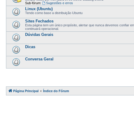
Sub-fórum:
Sugestões e erros
Linux (Ubuntu)
Tendo como base a distribuição Ubuntu
Sites Fechados
Esta página tem um único propósito, alertar que nunca devemos confiar 
continuará operacional.
Dúvidas Gerais
Dicas
Conversa Geral
Página Principal
Índice do Fórum