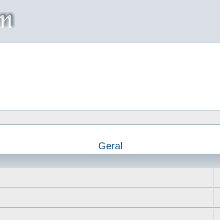
Geral