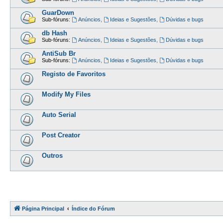
GuarDown
Sub-fóruns:
Anúncios
,
Ideias e Sugestões
,
Dúvidas e bugs
db Hash
Sub-fóruns:
Anúncios
,
Ideias e Sugestões
,
Dúvidas e bugs
AntiSub Br
Sub-fóruns:
Anúncios
,
Ideias e Sugestões
,
Dúvidas e bugs
Registo de Favoritos
Modify My Files
Auto Serial
Post Creator
Outros
Página Principal
Índice do Fórum