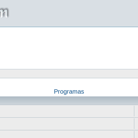
Programas