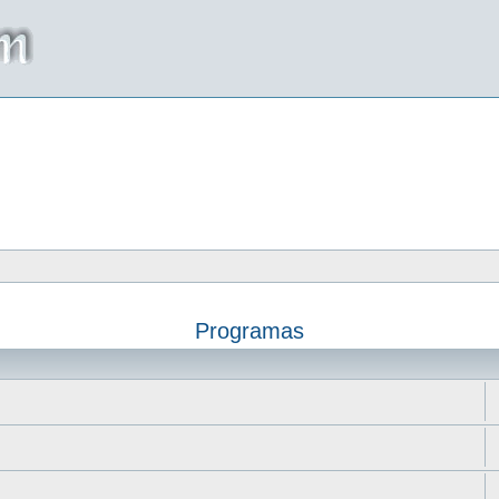
Programas