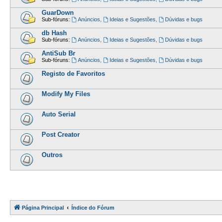
GuarDown
Sub-fóruns:
Anúncios
,
Ideias e Sugestões
,
Dúvidas e bugs
db Hash
Sub-fóruns:
Anúncios
,
Ideias e Sugestões
,
Dúvidas e bugs
AntiSub Br
Sub-fóruns:
Anúncios
,
Ideias e Sugestões
,
Dúvidas e bugs
Registo de Favoritos
Modify My Files
Auto Serial
Post Creator
Outros
Página Principal
Índice do Fórum