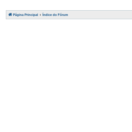
Página Principal
Índice do Fórum