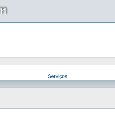
Serviços