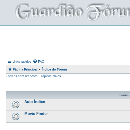
Links rápidos
FAQ
Página Principal
Índice do Fórum
Tópicos sem resposta
Tópicos ativos
Fórum
Auto Índice
Movie Finder