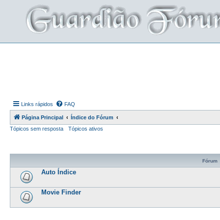
Links rápidos
FAQ
Página Principal
Índice do Fórum
Tópicos sem resposta
Tópicos ativos
Fórum
Auto Índice
Movie Finder