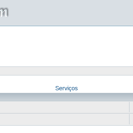
Serviços