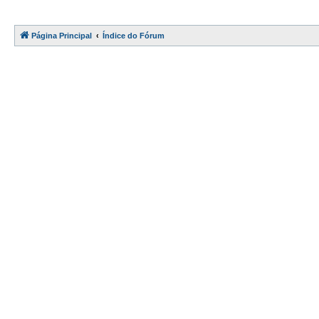
Página Principal
Índice do Fórum