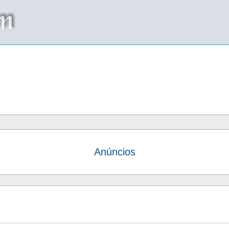
Anúncios
da