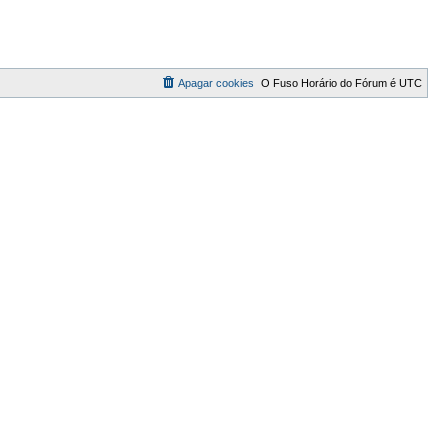
Apagar cookies
O Fuso Horário do Fórum é
UTC