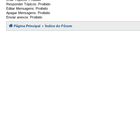
Responder Tópicos: Proibido
Editar Mensagens: Proibido
Apagar Mensagens: Proibido
Enviar anexos: Proibido
Página Principal
Índice do Fórum