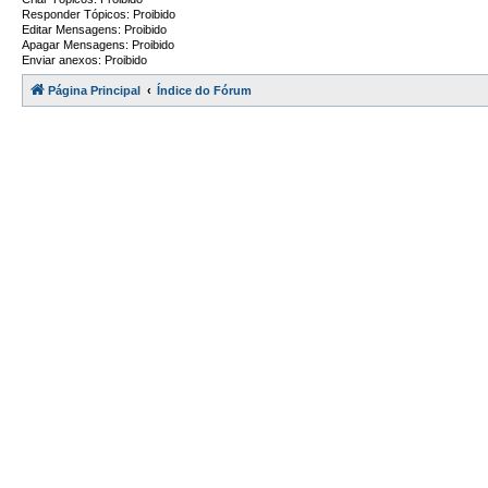
Responder Tópicos: Proibido
Editar Mensagens: Proibido
Apagar Mensagens: Proibido
Enviar anexos: Proibido
Página Principal
Índice do Fórum