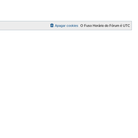
Apagar cookies
O Fuso Horário do Fórum é
UTC