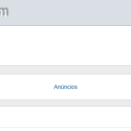
Anúncios
da