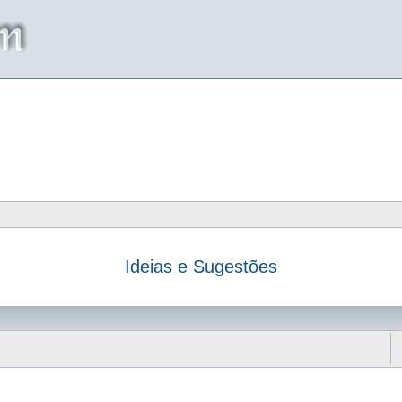
Ideias e Sugestões
da