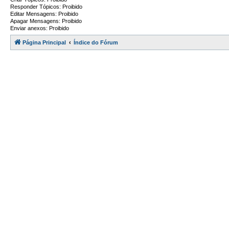
Responder Tópicos: Proibido
Editar Mensagens: Proibido
Apagar Mensagens: Proibido
Enviar anexos: Proibido
Página Principal
Índice do Fórum