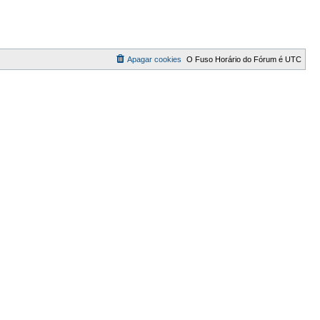
Apagar cookies
O Fuso Horário do Fórum é
UTC