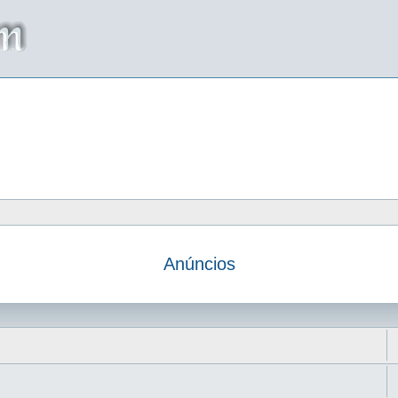
Anúncios
da