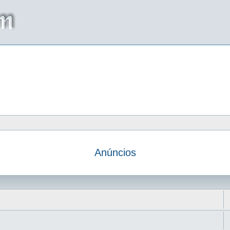
Anúncios
da