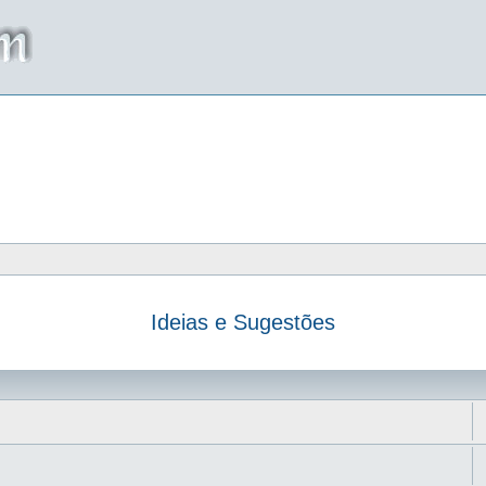
Ideias e Sugestões
da