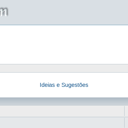
Ideias e Sugestões
da