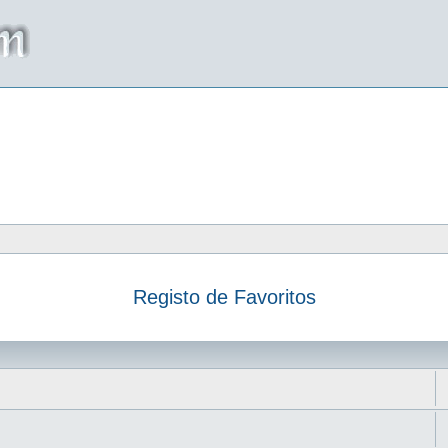
Registo de Favoritos
da