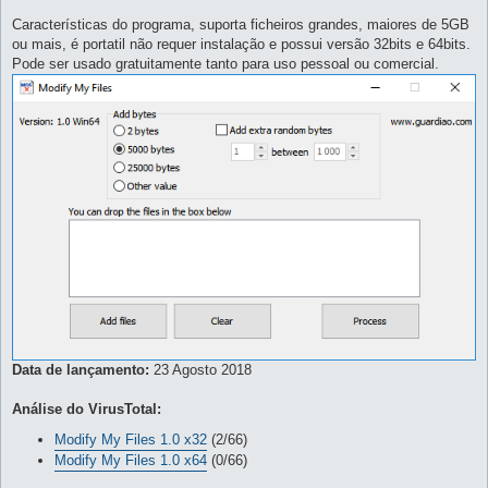
Características do programa, suporta ficheiros grandes, maiores de 5GB
ou mais, é portatil não requer instalação e possui versão 32bits e 64bits.
Pode ser usado gratuitamente tanto para uso pessoal ou comercial.
Data de lançamento:
23 Agosto 2018
Análise do VirusTotal:
Modify My Files 1.0 x32
(2/66)
Modify My Files 1.0 x64
(0/66)