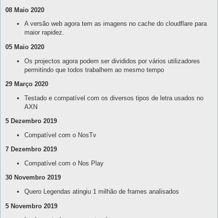
08 Maio 2020
A versão web agora tem as imagens no cache do cloudflare para
maior rapidez.
05 Maio 2020
Os projectos agora podem ser divididos por vários utilizadores
permitindo que todos trabalhem ao mesmo tempo
29 Março 2020
Testado e compatível com os diversos tipos de letra usados no
AXN
5 Dezembro 2019
Compatível com o NosTv
7 Dezembro 2019
Compatível com o Nos Play
30 Novembro 2019
Quero Legendas atingiu 1 milhão de frames analisados
5 Novembro 2019