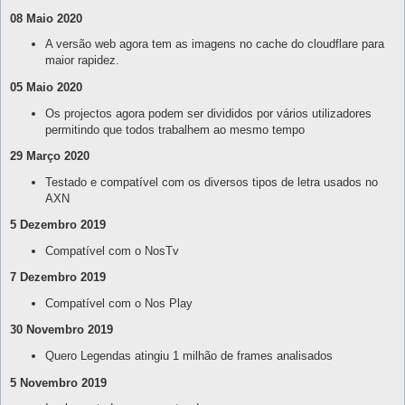
08 Maio 2020
A versão web agora tem as imagens no cache do cloudflare para
maior rapidez.
05 Maio 2020
Os projectos agora podem ser divididos por vários utilizadores
permitindo que todos trabalhem ao mesmo tempo
29 Março 2020
Testado e compatível com os diversos tipos de letra usados no
AXN
5 Dezembro 2019
Compatível com o NosTv
7 Dezembro 2019
Compatível com o Nos Play
30 Novembro 2019
Quero Legendas atingiu 1 milhão de frames analisados
5 Novembro 2019