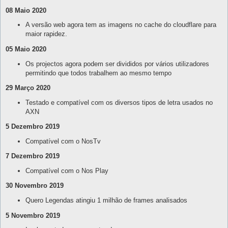
08 Maio 2020
A versão web agora tem as imagens no cache do cloudflare para
maior rapidez.
05 Maio 2020
Os projectos agora podem ser divididos por vários utilizadores
permitindo que todos trabalhem ao mesmo tempo
29 Março 2020
Testado e compatível com os diversos tipos de letra usados no
AXN
5 Dezembro 2019
Compatível com o NosTv
7 Dezembro 2019
Compatível com o Nos Play
30 Novembro 2019
Quero Legendas atingiu 1 milhão de frames analisados
5 Novembro 2019