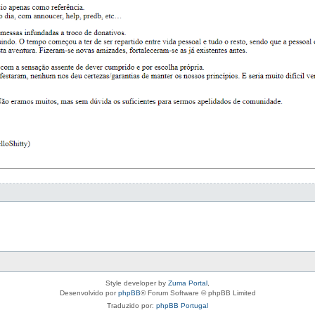
Style developer by
Zuma Portal
,
Desenvolvido por
phpBB
® Forum Software © phpBB Limited
Traduzido por:
phpBB Portugal