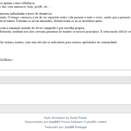
Style developer by
Zuma Portal
,
Desenvolvido por
phpBB
® Forum Software © phpBB Limited
Traduzido por:
phpBB Portugal