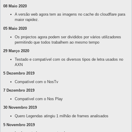
08 Maio 2020
A versão web agora tem as imagens no cache do cloudflare para
maior rapidez.
05 Maio 2020
Os projectos agora podem ser divididos por vários utilizadores
permitindo que todos trabalhem ao mesmo tempo
29 Março 2020
Testado e compatível com os diversos tipos de letra usados no
AXN
5 Dezembro 2019
Compatível com o NosTv
7 Dezembro 2019
Compatível com o Nos Play
30 Novembro 2019
Quero Legendas atingiu 1 milhão de frames analisados
5 Novembro 2019