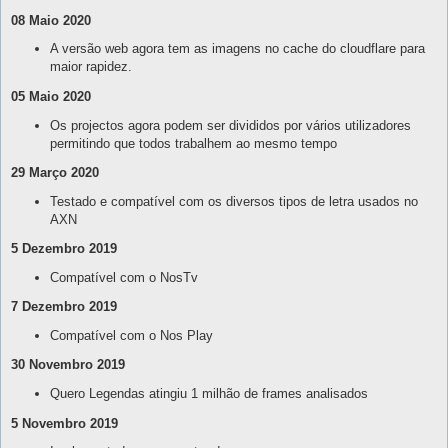
08 Maio 2020
A versão web agora tem as imagens no cache do cloudflare para
maior rapidez.
05 Maio 2020
Os projectos agora podem ser divididos por vários utilizadores
permitindo que todos trabalhem ao mesmo tempo
29 Março 2020
Testado e compatível com os diversos tipos de letra usados no
AXN
5 Dezembro 2019
Compatível com o NosTv
7 Dezembro 2019
Compatível com o Nos Play
30 Novembro 2019
Quero Legendas atingiu 1 milhão de frames analisados
5 Novembro 2019