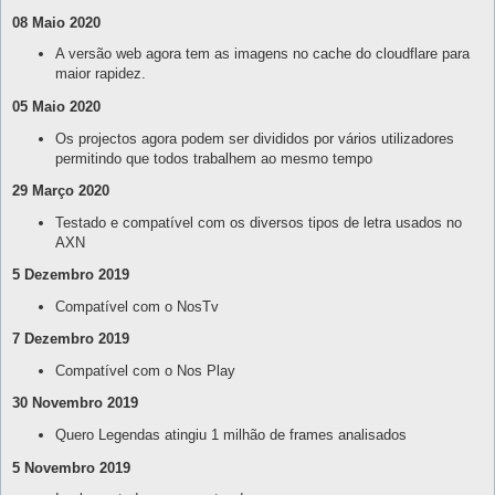
08 Maio 2020
A versão web agora tem as imagens no cache do cloudflare para
maior rapidez.
05 Maio 2020
Os projectos agora podem ser divididos por vários utilizadores
permitindo que todos trabalhem ao mesmo tempo
29 Março 2020
Testado e compatível com os diversos tipos de letra usados no
AXN
5 Dezembro 2019
Compatível com o NosTv
7 Dezembro 2019
Compatível com o Nos Play
30 Novembro 2019
Quero Legendas atingiu 1 milhão de frames analisados
5 Novembro 2019