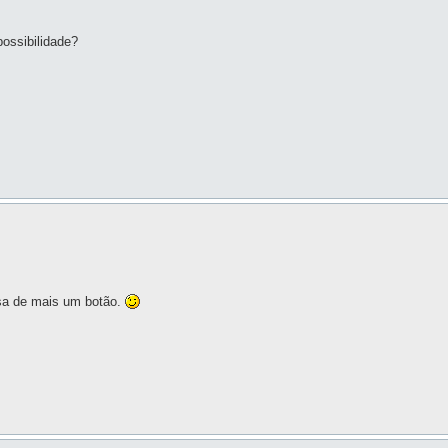
possibilidade?
cisa de mais um botão.