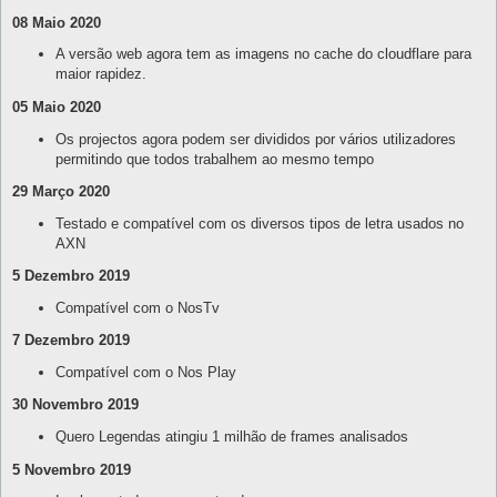
08 Maio 2020
A versão web agora tem as imagens no cache do cloudflare para
maior rapidez.
05 Maio 2020
Os projectos agora podem ser divididos por vários utilizadores
permitindo que todos trabalhem ao mesmo tempo
29 Março 2020
Testado e compatível com os diversos tipos de letra usados no
AXN
5 Dezembro 2019
Compatível com o NosTv
7 Dezembro 2019
Compatível com o Nos Play
30 Novembro 2019
Quero Legendas atingiu 1 milhão de frames analisados
5 Novembro 2019