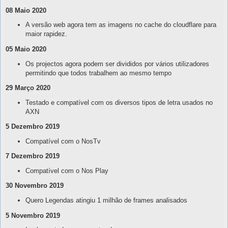
08 Maio 2020
A versão web agora tem as imagens no cache do cloudflare para
maior rapidez.
05 Maio 2020
Os projectos agora podem ser divididos por vários utilizadores
permitindo que todos trabalhem ao mesmo tempo
29 Março 2020
Testado e compatível com os diversos tipos de letra usados no
AXN
5 Dezembro 2019
Compatível com o NosTv
7 Dezembro 2019
Compatível com o Nos Play
30 Novembro 2019
Quero Legendas atingiu 1 milhão de frames analisados
5 Novembro 2019