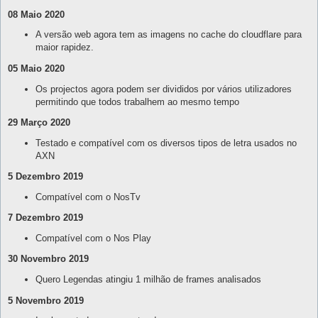
08 Maio 2020
A versão web agora tem as imagens no cache do cloudflare para
maior rapidez.
05 Maio 2020
Os projectos agora podem ser divididos por vários utilizadores
permitindo que todos trabalhem ao mesmo tempo
29 Março 2020
Testado e compatível com os diversos tipos de letra usados no
AXN
5 Dezembro 2019
Compatível com o NosTv
7 Dezembro 2019
Compatível com o Nos Play
30 Novembro 2019
Quero Legendas atingiu 1 milhão de frames analisados
5 Novembro 2019