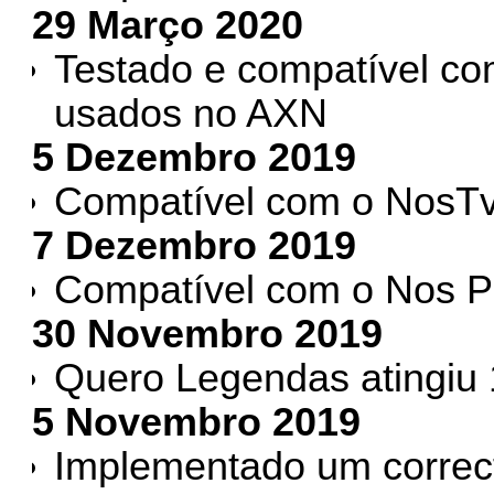
29 Março 2020
Testado e compatível com
usados no AXN
5 Dezembro 2019
Compatível com o NosT
7 Dezembro 2019
Compatível com o Nos P
30 Novembro 2019
Quero Legendas atingiu 
5 Novembro 2019
Implementado um correct