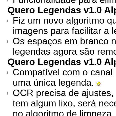
Quero Legendas v1.0 Al
Fiz um novo algoritmo que
imagens para facilitar a 
Os espaços em branco no
legendas agora são rem
Quero Legendas v1.0 Al
Compatível com o canal
uma única legenda.
OCR precisa de ajustes,
tem algum lixo, será nec
no algoritmo de limpeza.