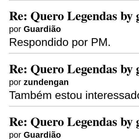
Re: Quero Legendas by 
por
Guardião
Respondido por PM.
Re: Quero Legendas by 
por
zundengan
Também estou interessad
Re: Quero Legendas by 
por
Guardião