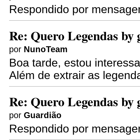
Respondido por mensagem
Re: Quero Legendas by 
por
NunoTeam
Boa tarde, estou interess
Além de extrair as legenda
Re: Quero Legendas by 
por
Guardião
Respondido por mensagem