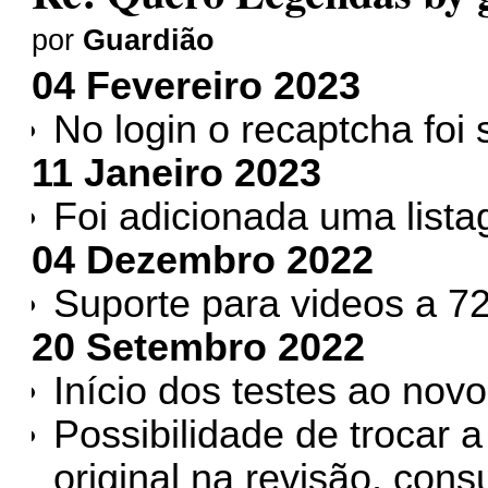
por
Guardião
04 Fevereiro 2023
No login o recaptcha foi s
11 Janeiro 2023
Foi adicionada uma list
04 Dezembro 2022
Suporte para videos a 7
20 Setembro 2022
Início dos testes ao no
Possibilidade de trocar
original na revisão, cons