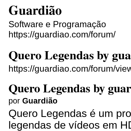
Guardião
Software e Programação
https://guardiao.com/forum/
Quero Legendas by gua
https://guardiao.com/forum/vi
Quero Legendas by guar
por
Guardião
Quero Legendas é um prog
legendas de vídeos em HD