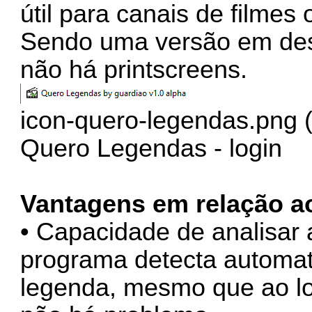
útil para canais de filmes 
Sendo uma versão em des
não há printscreens.
icon-quero-legendas.png 
Quero Legendas - login
Vantagens em relação 
• Capacidade de analisar
programa detecta automat
legenda, mesmo que ao lo