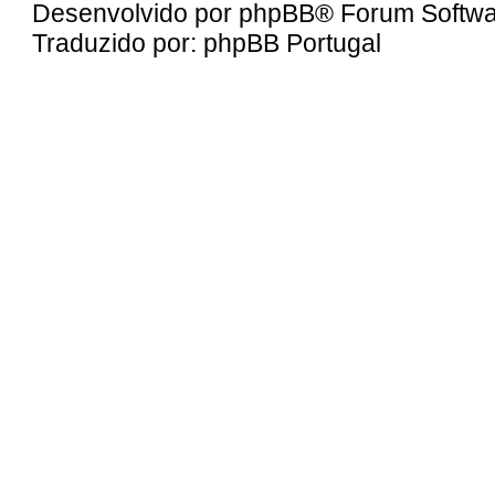
Desenvolvido por
phpBB
® Forum Softwa
Traduzido por:
phpBB Portugal