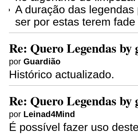
A duração das legendas 
ser por estas terem fade 
Re: Quero Legendas by 
por
Guardião
Histórico actualizado.
Re: Quero Legendas by 
por
Leinad4Mind
É possível fazer uso dest