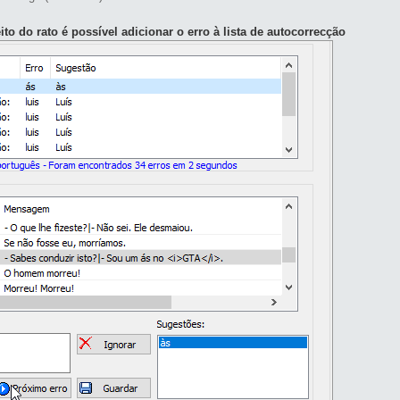
ito do rato é possível adicionar o erro à lista de autocorrecção