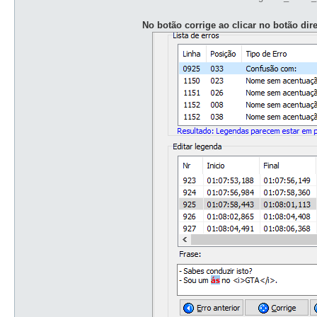
No botão corrige ao clicar no botão dire