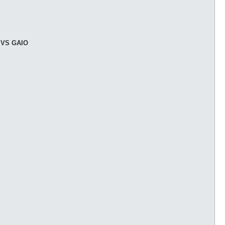
O VS GAIO