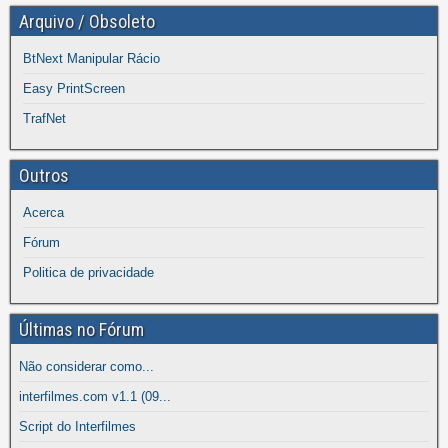
Arquivo / Obsoleto
BtNext Manipular Rácio
Easy PrintScreen
TrafNet
Outros
Acerca
Fórum
Politica de privacidade
Últimas no Fórum
Não considerar como...
interfilmes.com v1.1 (09...
Script do Interfilmes