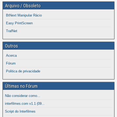
Arquivo / Obsoleto
BtNext Manipular Rácio
Easy PrintScreen
TrafNet
Outros
Acerca
Fórum
Politica de privacidade
Últimas no Fórum
Não considerar como...
interfilmes.com v1.1 (09...
Script do Interfilmes