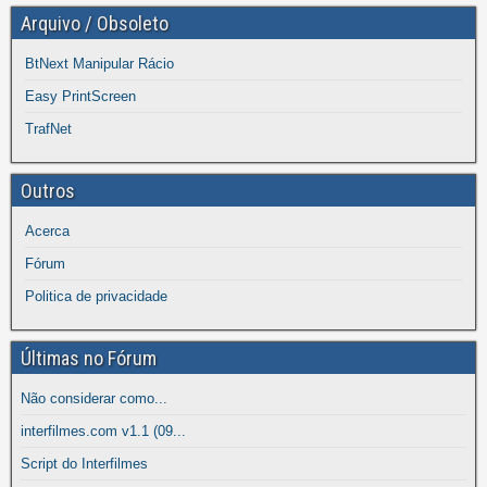
Arquivo / Obsoleto
BtNext Manipular Rácio
Easy PrintScreen
TrafNet
Outros
Acerca
Fórum
Politica de privacidade
Últimas no Fórum
Não considerar como...
interfilmes.com v1.1 (09...
Script do Interfilmes