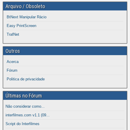
Arquivo / Obsoleto
BtNext Manipular Rácio
Easy PrintScreen
TrafNet
Outros
Acerca
Fórum
Politica de privacidade
Últimas no Fórum
Não considerar como...
interfilmes.com v1.1 (09...
Script do Interfilmes