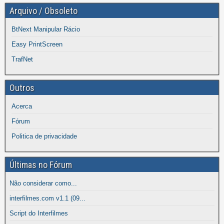
Arquivo / Obsoleto
BtNext Manipular Rácio
Easy PrintScreen
TrafNet
Outros
Acerca
Fórum
Politica de privacidade
Últimas no Fórum
Não considerar como...
interfilmes.com v1.1 (09...
Script do Interfilmes