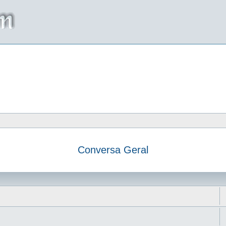
Conversa Geral
da