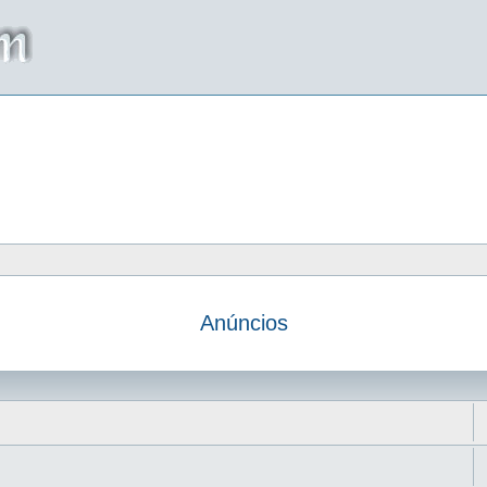
Anúncios
da