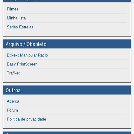
Filmes
Minha lista
Séries Estreias
Arquivo / Obsoleto
BtNext Manipular Rácio
Easy PrintScreen
TrafNet
Outros
Acerca
Fórum
Politica de privacidade