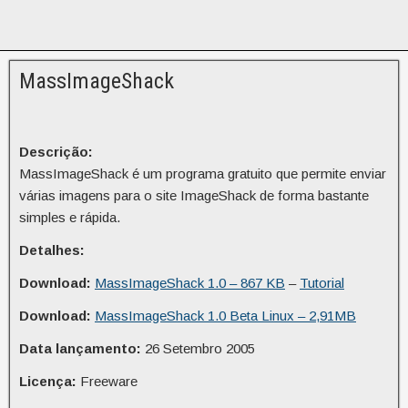
MassImageShack
Descrição:
MassImageShack é um programa gratuito que permite enviar
várias imagens para o site ImageShack de forma bastante
simples e rápida.
Detalhes:
Download:
MassImageShack 1.0 – 867 KB
–
Tutorial
Download:
MassImageShack 1.0 Beta Linux – 2,91MB
Data lançamento:
26 Setembro 2005
Licença:
Freeware