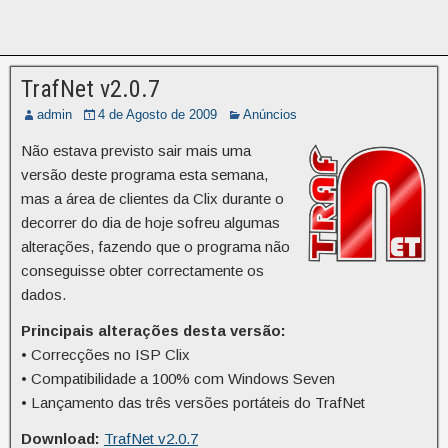
TrafNet v2.0.7
admin
4 de Agosto de 2009
Anúncios
Não estava previsto sair mais uma
versão deste programa esta semana,
mas a área de clientes da Clix durante o
decorrer do dia de hoje sofreu algumas
alterações, fazendo que o programa não
conseguisse obter correctamente os
dados.
Principais alterações desta versão:
• Correcções no ISP Clix
• Compatibilidade a 100% com Windows Seven
• Lançamento das três versões portáteis do TrafNet
Download:
TrafNet v2.0.7